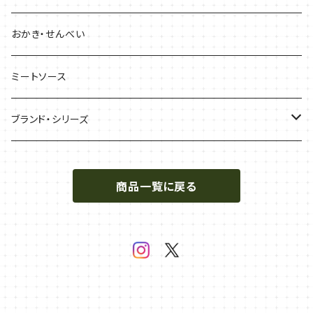
おかき・せんべい
ミートソース
ブランド・シリーズ
マヨシリーズ
商品一覧に戻る
ミスターパピー
喫茶たなか
辛口飯屋 森元