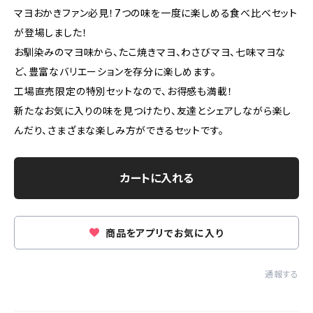
マヨおかきファン必見！7つの味を一度に楽しめる食べ比べセット
が登場しました！
お馴染みのマヨ味から、たこ焼きマヨ、わさびマヨ、七味マヨな
ど、豊富なバリエーションを存分に楽しめます。
工場直売限定の特別セットなので、お得感も満載！
新たなお気に入りの味を見つけたり、友達とシェアしながら楽し
んだり、さまざまな楽しみ方ができるセットです。
カートに入れる
商品をアプリでお気に入り
通報する