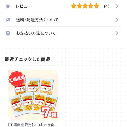
レビュー
(4)
送料・配送方法について
お支払い方法について
最近チェックした商品
【工場直売限定】マヨおかき食べ