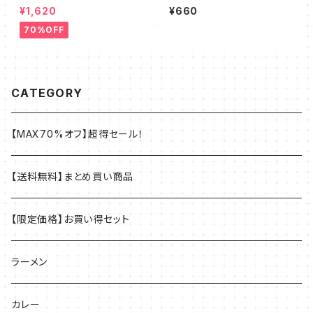
刻マヨ缶
¥1,620
¥660
70%OFF
CATEGORY
【MAX70%オフ】超得セール！
【送料無料】まとめ買い商品
【限定価格】お買い得セット
ラーメン
カレー